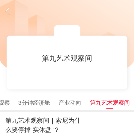
第九艺术观察间
观察
3分钟经济舱
产业动向
第九艺术观察间
第九艺术观察间｜索尼为什
么要停掉“实体盘”？