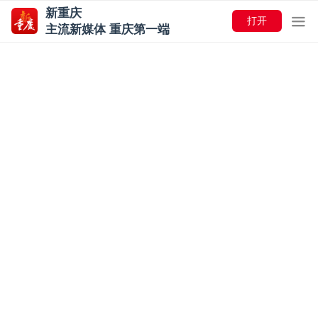
新重庆
打开
主流新媒体 重庆第一端