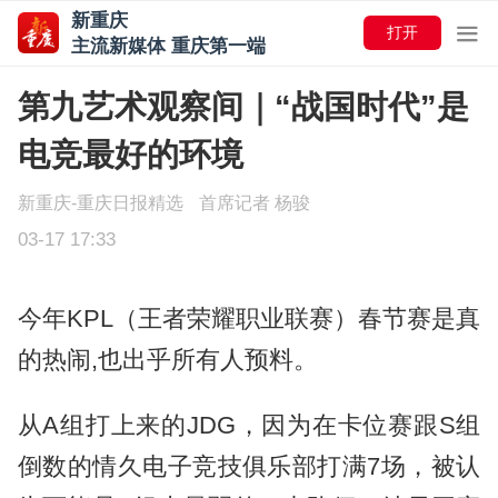
新重庆
打开
主流新媒体 重庆第一端
第九艺术观察间｜“战国时代”是
电竞最好的环境
新重庆-重庆日报精选
首席记者 杨骏
03-17 17:33
今年KPL（王者荣耀职业联赛）春节赛是真
的热闹,也出乎所有人预料。
从A组打上来的JDG，因为在卡位赛跟S组
倒数的情久电子竞技俱乐部打满7场，被认