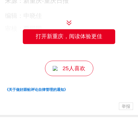
来源：新重庆-重庆日报
有绝对的强弱，谁都有问鼎冠军的希望。
编辑：申晓佳
这其实是电竞最迷人的地方——胜负未知
审核：栗园园
的悬念感。而这，也是一个项目能长久走
打开新重庆，阅读体验更佳
主编：白麟
下去的核心底气。现在所有关注KPL的人，
都不会因为一时的成绩开始预测，哪怕是
25人喜欢
打出全胜战绩的黑马JDG，也不敢说后面
一定能KSG和AG。而哪怕是现在3连败的
《关于做好跟帖评论自律管理的通知》
WB，也未必不会迎来三连胜。这份因未知
而产生的热情，因强弱无定而迸发的期
举报
待，是电竞最珍贵的生命力。
相反，任何一个电竞项目，一旦陷入长期