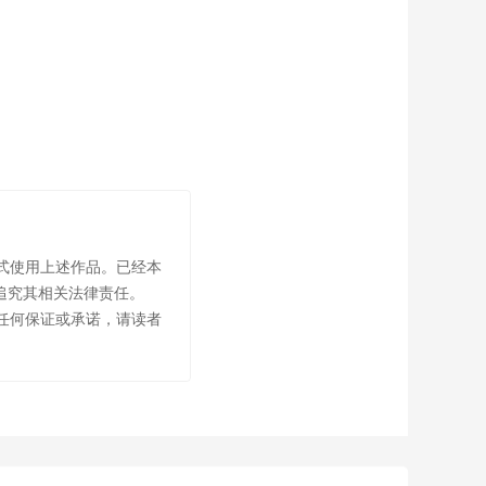
式使用上述作品。已经本
追究其相关法律责任。
任何保证或承诺，请读者