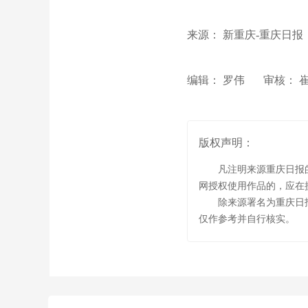
来源： 新重庆-重庆日报
编辑： 罗伟
审核： 
版权声明：
凡注明来源重庆日报
网授权使用作品的，应在
除来源署名为重庆日
仅作参考并自行核实。