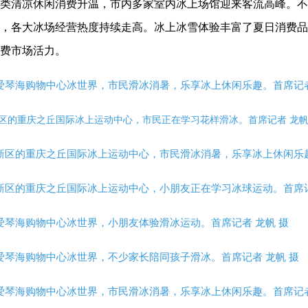
类清凉休闲消费升温，市内多家室内冰上场馆迎来客流高峰。不
，各大冰场经营热度持续走高。冰上冰雪体验丰富了夏日消费品
费市场活力。
爱琴海购物中心冰世界，市民滑冰消暑，乐享冰上休闲乐趣。首席记者
新区的重庆之丘国际冰上运动中心，市民正在学习花样滑冰。首席记者 龙帆
新区的重庆之丘国际冰上运动中心，市民滑冰消暑，乐享冰上休闲乐趣
新区的重庆之丘国际冰上运动中心，小朋友正在学习冰球运动。首席记
爱琴海购物中心冰世界，小朋友体验滑冰运动。首席记者 龙帆 摄
爱琴海购物中心冰世界，不少家长陪同孩子滑冰。首席记者 龙帆 摄
爱琴海购物中心冰世界，市民滑冰消暑，乐享冰上休闲乐趣。首席记者