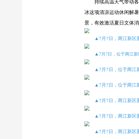
持续高温天气带动各
冰这项清凉运动休闲解暑
景，有效激活夏日文体消
▲7月7日，两江新区
▲
7月7日，位于两江
▲7月7日，位于两江
▲7月7日，位于两江
▲7月7日，两江新区
▲7月7日，两江新区
▲7月7日，两江新区