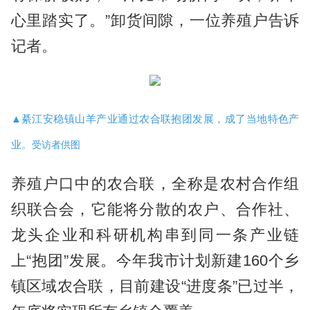
心里踏实了。”卸货间隙，一位养殖户告诉
记者。
▲綦江安稳镇山羊产业通过农合联抱团发展，成了当地特色产
业。
受访者供图
养殖户口中的农合联，全称是农村合作组
织联合会，它能将分散的农户、合作社、
龙头企业和科研机构串到同一条产业链
上“抱团”发展。今年我市计划新建160个乡
镇区域农合联，目前建设“进度条”已过半，