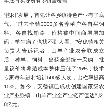
年底将实现所有乡镇全覆盖。
“抱团”发展，首先让各乡镇特色产业有了底
气。“过去全镇3000多名养殖户各自买饲
料、各自找销路，价格被中间商层层加
码，羊生病了也找不到人看。”安稳镇相关
负责人告诉记者，山羊产业农合联成立
后，种羊、饲料、兽药全部统一采购，批
量议价将养殖成本整体压低了25%；技术
专家每年进村培训500多人次，出栏率提高
15%。如今，安稳镇已成功创建国家级农
业产业强镇，山羊产业全产业链产值达到2.
8亿元。