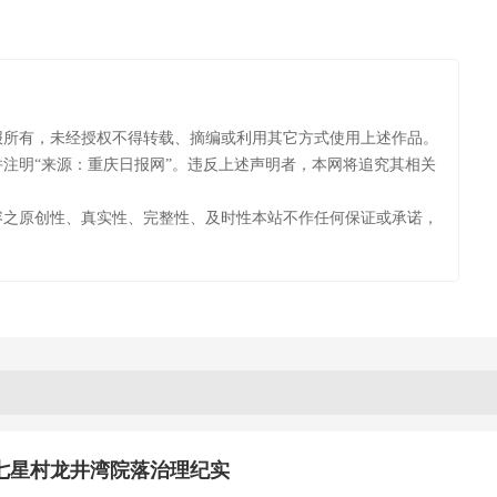
报所有，未经授权不得转载、摘编或利用其它方式使用上述作品。
注明“来源：重庆日报网”。违反上述声明者，本网将追究其相关
容之原创性、真实性、完整性、及时性本站不作任何保证或承诺，
七星村龙井湾院落治理纪实