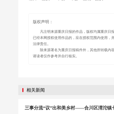
版权声明：
凡注明来源重庆日报的作品，版权均属重庆日
已经本网授权使用作品的，应在授权范围内使用，并
法律责任。
除来源署名为重庆日报稿件外，其他所转载内
请读者仅作参考并自行核实。
相关新闻
三事分流“议”出和美乡村——合川区渭沱镇