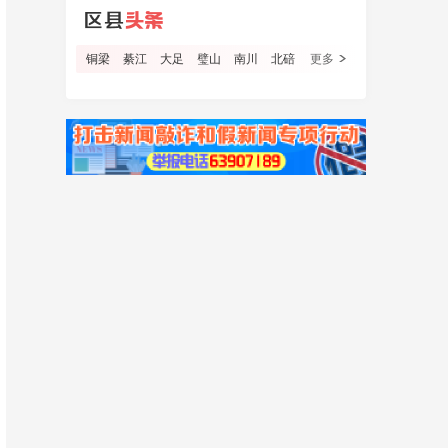
铜梁
綦江
大足
璧山
南川
北碚
更多