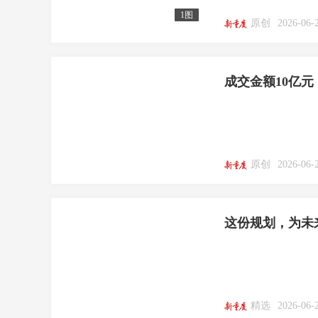
1图
原创
2026-06-
成交金额10亿元，
原创
2026-06-
这份规划，为未
精选
2026-06-2