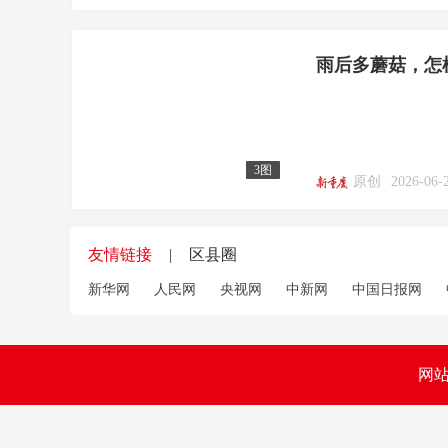
雨后多蘑菇，怎
3图
原创
2026-06-
友情链接
|
区县圈
新华网
人民网
央视网
中新网
中国日报网
网