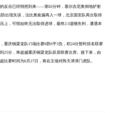
的反击已经悄然到来——第82分钟，塞尔吉尼奥倒地铲射
队后防出现失误，法比奥捡漏再入一球，北京国安队再次取得
压上，可惜始终无法取得进球，最终2:3遗憾失利，遭遇本
，重庆铜梁龙队15场比赛6胜6平3负，积24分暂时排名联赛
到25分，将超越重庆铜梁龙队跃居联赛次席。接下来，由
超比赛时间为6月27日，将在主场对阵天津津门虎队。
红