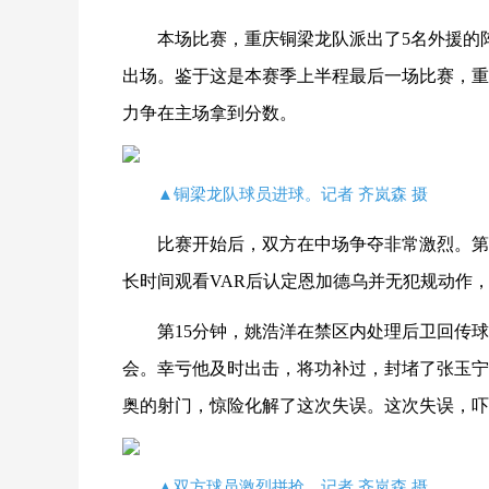
本场比赛，重庆铜梁龙队派出了5名外援的
出场。鉴于这是本赛季上半程最后一场比赛，重
力争在主场拿到分数。
▲铜梁龙队球员进球。记者 齐岚森 摄
比赛开始后，双方在中场争夺非常激烈。第
长时间观看VAR后认定恩加德乌并无犯规动作
第15分钟，姚浩洋在禁区内处理后卫回传
会。幸亏他及时出击，将功补过，封堵了张玉宁
奥的射门，惊险化解了这次失误。这次失误，吓
▲双方球员激烈拼抢。记者 齐岚森 摄