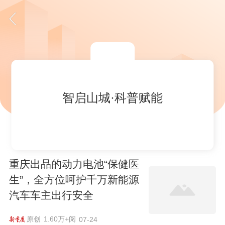
智启山城·科普赋能
重庆出品的动力电池“保健医
生”，全方位呵护千万新能源
汽车车主出行安全
原创
1.60万+阅
07-24