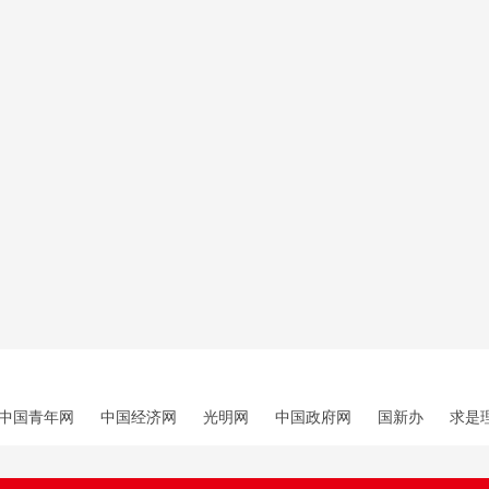
中国青年网
中国经济网
光明网
中国政府网
国新办
求是