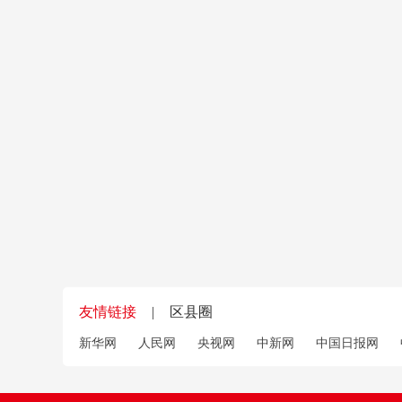
友情链接
|
区县圈
新华网
人民网
央视网
中新网
中国日报网