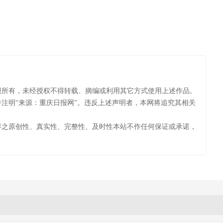
报所有，未经授权不得转载、摘编或利用其它方式使用上述作品。
注明“来源：重庆日报网”。违反上述声明者，本网将追究其相关
容之原创性、真实性、完整性、及时性本站不作任何保证或承诺，