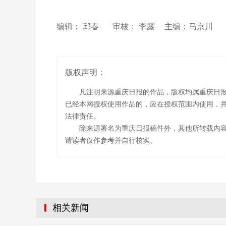
编辑： 邱春
审核： 李露
主编：马京川
版权声明：
凡注明来源重庆日报的作品，版权均属重庆日
已经本网授权使用作品的，应在授权范围内使用，并
法律责任。
除来源署名为重庆日报稿件外，其他所转载内
请读者仅作参考并自行核实。
相关新闻