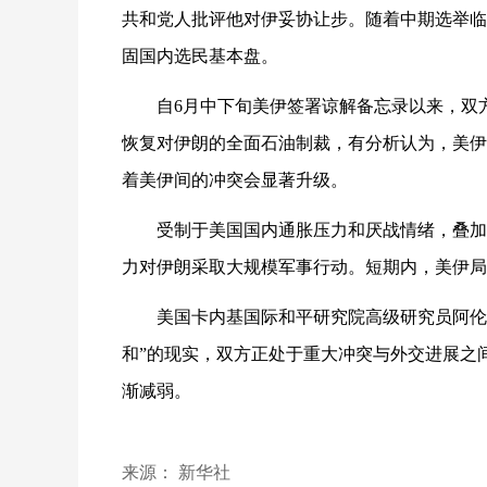
共和党人批评他对伊妥协让步。随着中期选举临
固国内选民基本盘。
自6月中下旬美伊签署谅解备忘录以来，双
恢复对伊朗的全面石油制裁，有分析认为，美伊
着美伊间的冲突会显著升级。
受制于美国国内通胀压力和厌战情绪，叠加
力对伊朗采取大规模军事行动。短期内，美伊局
美国卡内基国际和平研究院高级研究员阿伦
和”的现实，双方正处于重大冲突与外交进展之
渐减弱。
来源： 新华社