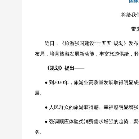
国家
将给我
带
近日，《旅游强国建设“十五五”规划》发
布局，培育旅游发展新动能，丰富旅游供给，释
《规划》提出——
● 到2030年，旅游业高质量发展取得明
展。
● 人民群众的旅游获得感、幸福感明显增强
● 强调顺应体验类消费需求增强的趋势，
聚
务。