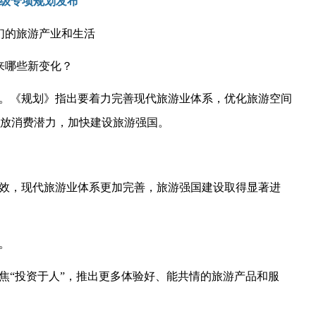
级专项规划发布
们的旅游产业和生活
来哪些新变化？
布。《规划》指出要着力完善现代旅游业体系，优化旅游空间
放消费潜力，加快建设旅游强国。
显成效，现代旅游业体系更加完善，旅游强国建设取得显著进
。
焦“投资于人”
，推出更多体验好、能共情的旅游产品和服