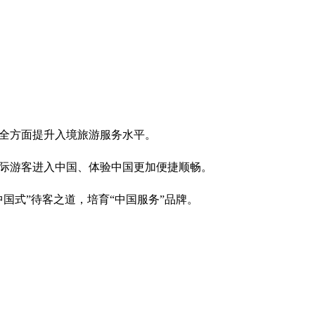
全方面提升入境旅游服务水平。
际游客进入中国、体验中国更加便捷顺畅。
国式”待客之道，培育“中国服务”品牌。
川