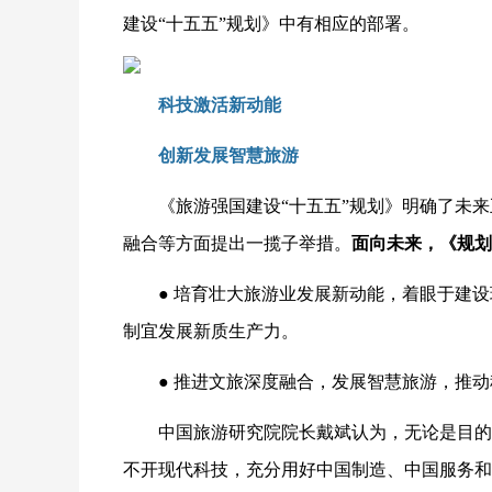
建设“十五五”规划》中有相应的部署。
科技激活新动能
创新发展智慧旅游
《旅游强国建设“十五五”规划》明确了未
融合等方面提出一揽子举措。
面向未来，《规划
●
培育壮大旅游业发展新动能，着眼于建设
制宜发展新质生产力。
●
推进文旅深度融合，发展智慧旅游，推动
中国旅游研究院院长戴斌认为，无论是目的
不开现代科技，充分用好中国制造、中国服务和