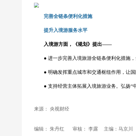
完善全链条便利化措施
提升入境游服务水平
入境游方面，《规划》提出——
●
进一步完善入境旅游全链条便利化措施，
●
明确发挥重点城市和交通枢纽作用，让国
●
支持经营主体拓展入境旅游业务。弘扬“中
来源： 央视财经
编辑： 朱丹红
审核： 李露
主编：马京