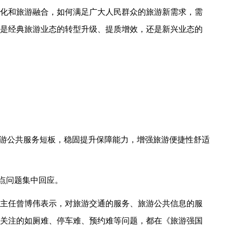
化和旅游融合，如何满足广大人民群众的旅游新需求，需
是经典旅游业态的转型升级、提质增效，还是新兴业态的
旅游公共服务短板，稳固提升保障能力，增强旅游便捷性舒适
重点问题集中回应。
主任曾博伟表示，对旅游交通的服务、旅游公共信息的服
关注的如厕难、停车难、预约难等问题，都在《旅游强国