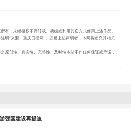
报所有，未经授权不得转载、摘编或利用其它方式使用上述作品。
注明“来源：重庆日报网”。违反上述声明者，本网将追究其相关
容之原创性、真实性、完整性、及时性本站不作任何保证或承诺，
旅游强国建设再提速