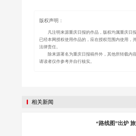
版权声明：
凡注明来源重庆日报的作品，版权均属重庆日
已经本网授权使用作品的，应在授权范围内使用，并
法律责任。
除来源署名为重庆日报稿件外，其他所转载内
请读者仅作参考并自行核实。
相关新闻
“路线图”出炉 