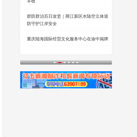
丰收
群防群治百日攻坚｜两江新区水陆空立体巡
防守护江岸安全
重庆陆海国际经贸文化服务中心在渝中揭牌