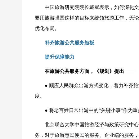
中国旅游研究院院长戴斌表示，如何深化文
要用旅游强国这样的目标来统领旅游工作，无论
优化布局。
补齐旅游公共服务短板
提升保障能力
在旅游公共服务方面，《规划》提出——
● 顺应人民群众出游方式变化，着力补齐
度。
● 将老百姓日常出游中的“关键小事”作为
北京联合大学中国旅游经济与政策研究中心
务，对于旅游惠民便民的服务、企业端的服务，