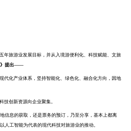
来五年旅游业发展目标，并从入境游便利化、科技赋能、文旅
》提出——
现代化产业体系，坚持智能化、绿色化、融合化方向，因地
科技创新资源向企业聚集。
地信息的获取，还是票务的预订，乃至分享，基本上都离
以人工智能为代表的现代科技对旅游业的推动。