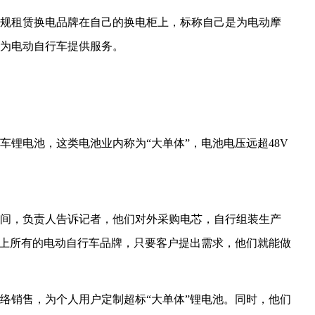
规租赁换电品牌在自己的换电柜上，标称自己是为电动摩
为电动自行车提供服务。
锂电池，这类电池业内称为“大单体”，电池电压远超48V
间，负责人告诉记者，他们对外采购电芯，自行组装生产
面上所有的电动自行车品牌，只要客户提出需求，他们就能做
络销售，为个人用户定制超标“大单体”锂电池。同时，他们