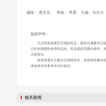
编辑： 唐文培
审核： 李露
主编：马京
版权声明：
凡注明来源重庆日报的作品，版权均属重庆日
已经本网授权使用作品的，应在授权范围内使用，并
法律责任。
除来源署名为重庆日报稿件外，其他所转载内
请读者仅作参考并自行核实。
相关新闻