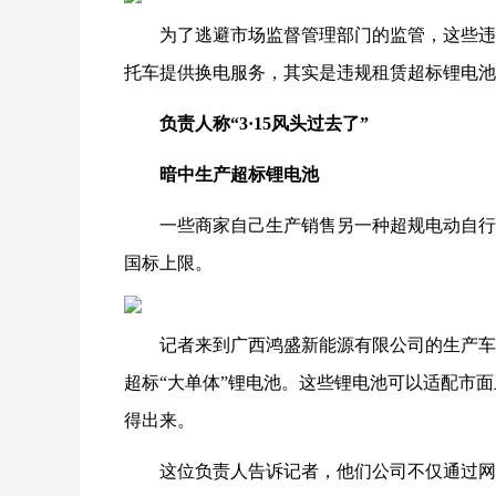
为了逃避市场监督管理部门的监管，这些违
托车提供换电服务，其实是违规租赁超标锂电池
负责人称“3·15风头过去了”
暗中生产超标锂电池
一些商家自己生产销售另一种超规电动自行车
国标上限。
记者来到广西鸿盛新能源有限公司的生产车
超标“大单体”锂电池。这些锂电池可以适配市
得出来。
这位负责人告诉记者，他们公司不仅通过网