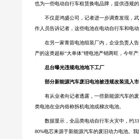
也为一些电动自行车租赁换电品牌，提供违规的
不仅是鸿盛公司，记者进一步调查发现，武
作人员告诉记者，这些电池在电动自行车和电动
在另一家青苗电池组装厂内，企业负责人告
产的这类超标“大单体”锂电池产销两旺，今年
总台曝光违规电池地下工厂
部分新能源汽车废旧电池被违规改装流入市
有从业者向记者透露，一些新能源汽车的废
类电池在业内俗称拆机电池或梯次电池。
数据显示，全品类电动自行车火灾中，约3
80%电芯来源于新能源汽车的废旧动力电池。