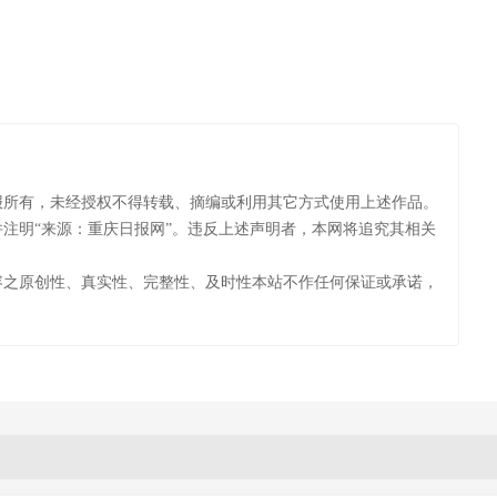
川
报所有，未经授权不得转载、摘编或利用其它方式使用上述作品。
注明“来源：重庆日报网”。违反上述声明者，本网将追究其相关
容之原创性、真实性、完整性、及时性本站不作任何保证或承诺，