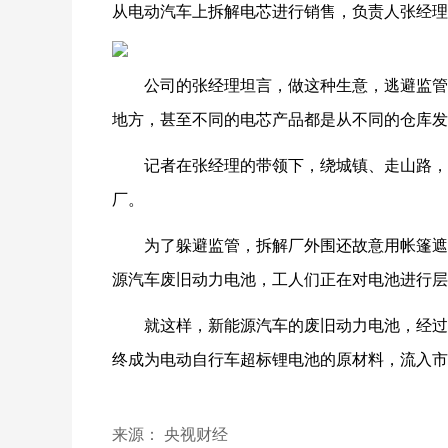
从电动汽车上拆解电芯进行销售，
负责人张经理
公司的张经理坦言，做这种生意，逃避监管
地方，甚至不同的电芯产品都是从不同的仓库发
记者在张经理的带领下，绕城镇、走山路，
厂。
为了躲避监管，拆解厂外围还故意用帐篷遮
源汽车废旧动力电池，工人们正在对电池进行层
就这样，新能源汽车的废旧动力电池，经过
终成为电动自行车超标锂电池的原材料，流入市
来源： 央视财经