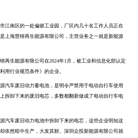
市江南区的一处偏僻工业园，厂区内几十名工作人员正在
是上海慧镕再生能源有限公司，主营业务之一就是新能源
再生能源有限公司在2024年1月，被工业和信息化部认定
利用行业规范条件》的企业。
源汽车废旧动力蓄电池，是明令严禁用于电动自行车使用
上拆卸下来的废旧电芯，多数都翻新做成了电动自行车电
源汽车废旧动力电池中拆卸下来的电芯，
这些企业明知这
却依然暗中生产，大发其财。深圳众投新能源有限公司就