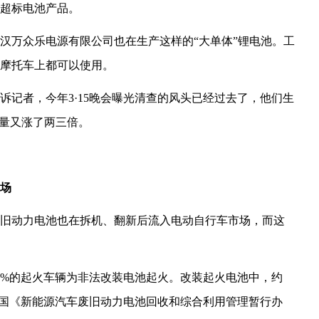
超标电池产品。
汉万众乐电源有限公司也在生产这样的“大单体”锂电池。工
摩托车上都可以使用。
诉记者，今年3·15晚会曝光清查的风头已经过去了，他们生
产量又涨了两三倍。
场
旧动力电池也在拆机、翻新后流入电动自行车市场，而这
3%的起火车辆为非法改装电池起火。改装起火电池中，约
我国《新能源汽车废旧动力电池回收和综合利用管理暂行办