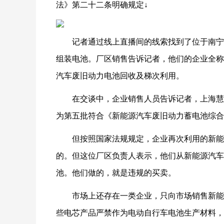
法》第二十二条明确规定↓
记者通过线上直播间的线索找到了位于南宁
组装电池。厂区销售告诉记者，他们的企业全称
汽车废旧动力电池回收及梯次利用。
在交谈中，企业销售人员告诉记者，上海慧镕
为第五批符合《新能源汽车废旧动力蓄电池综合
但按照国家法规规定，
企业再次利用的新能
的。
但这位厂区负责人表示，他们从新能源汽车
池。
他们做的，就是违规的买卖。
市场上还存在一类企业，
只向市场销售新能
些电芯产品严禁作为电动自行车电池生产材料，