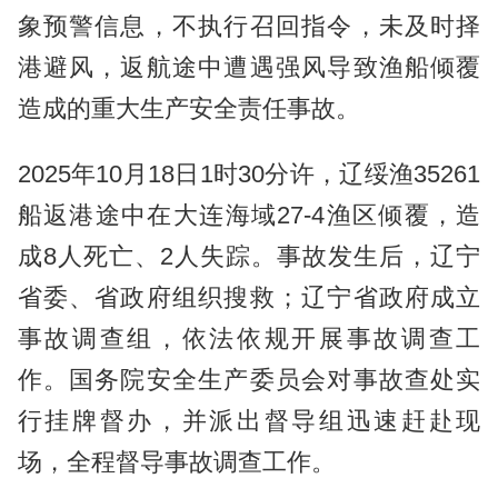
象预警信息，不执行召回指令，未及时择
港避风，返航途中遭遇强风导致渔船倾覆
造成的重大生产安全责任事故。
2025年10月18日1时30分许，辽绥渔35261
船返港途中在大连海域27-4渔区倾覆，造
成8人死亡、2人失踪。事故发生后，辽宁
省委、省政府组织搜救；辽宁省政府成立
事故调查组，依法依规开展事故调查工
作。国务院安全生产委员会对事故查处实
行挂牌督办，并派出督导组迅速赶赴现
场，全程督导事故调查工作。