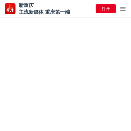
新重庆
打开
主流新媒体 重庆第一端