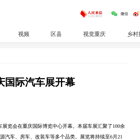
微信
视频
区县
视觉重庆
乡村
红岩
专题
重庆国际汽车展开幕
汽车展览会在重庆国际博览中心开幕。本届车展汇聚了100余
能源汽车、房车、改装车等多个品类。展览将持续至6月21