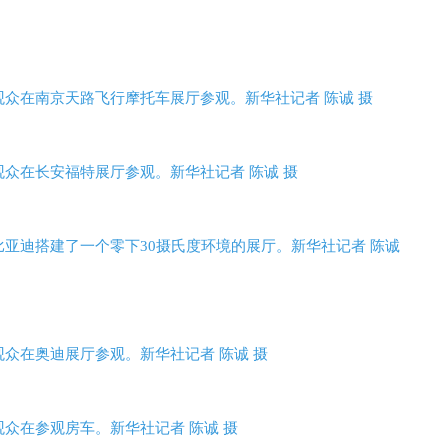
观众在南京天路飞行摩托车展厅参观。新华社记者 陈诚 摄
观众在长安福特展厅参观。新华社记者 陈诚 摄
比亚迪搭建了一个零下30摄氏度环境的展厅。新华社记者 陈诚
观众在奥迪展厅参观。新华社记者 陈诚 摄
重报深一度
重报观察
观众在参观房车。新华社记者 陈诚 摄