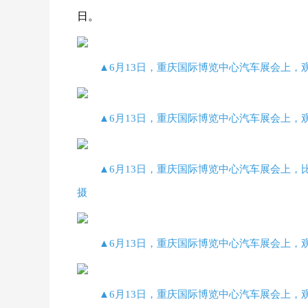
日。
▲6月13日，重庆国际博览中心汽车展会上，
▲6月13日，重庆国际博览中心汽车展会上，
▲6月13日，重庆国际博览中心汽车展会上，
摄
▲6月13日，重庆国际博览中心汽车展会上，
▲6月13日，重庆国际博览中心汽车展会上，