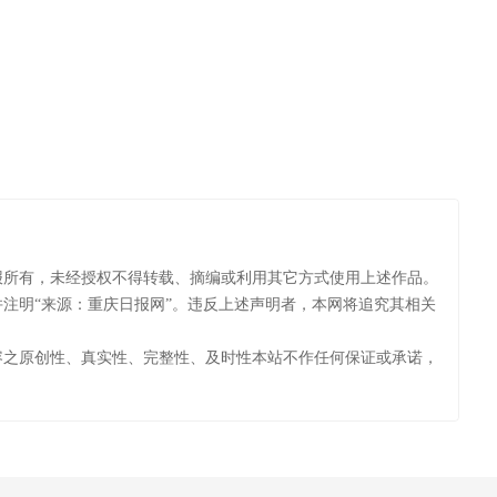
报所有，未经授权不得转载、摘编或利用其它方式使用上述作品。
注明“来源：重庆日报网”。违反上述声明者，本网将追究其相关
容之原创性、真实性、完整性、及时性本站不作任何保证或承诺，