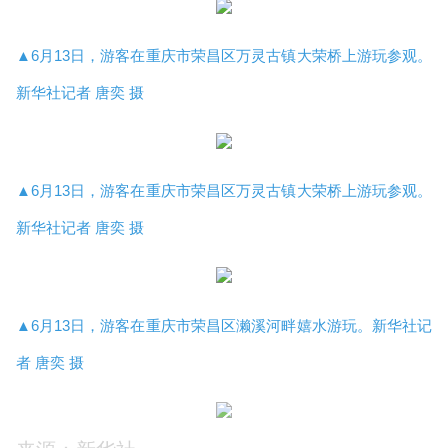
▲6月13日，游客在重庆市荣昌区万灵古镇大荣桥上游玩参观。
新华社记者 唐奕 摄
▲6月13日，游客在重庆市荣昌区万灵古镇大荣桥上游玩参观。
新华社记者 唐奕 摄
▲6月13日，游客在重庆市荣昌区濑溪河畔嬉水游玩。新华社记
者 唐奕 摄