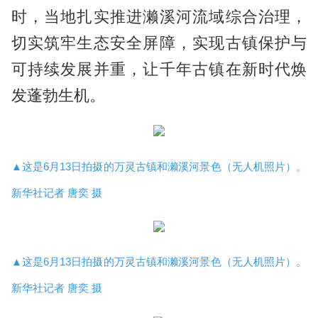
时，当地扎实推进濑溪河流域综合治理，
切实筑牢生态安全屏障，实现古镇保护与
可持续发展并重，让千年古镇在新时代焕
发蓬勃生机。
▲这是6月13日拍摄的万灵古镇和濑溪河景色（无人机照片）。
新华社记者 唐奕 摄
▲这是6月13日拍摄的万灵古镇和濑溪河景色（无人机照片）。
新华社记者 唐奕 摄