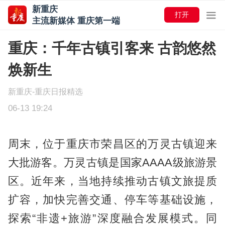
新重庆
打开
主流新媒体 重庆第一端
重庆：千年古镇引客来 古韵悠然
焕新生
新重庆-重庆日报精选
06-13 19:24
周末，位于重庆市荣昌区的万灵古镇迎来
大批游客。万灵古镇是国家AAAA级旅游景
区。近年来，当地持续推动古镇文旅提质
扩容，加快完善交通、停车等基础设施，
探索“非遗+旅游”深度融合发展模式。同