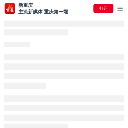
新重庆
打开
主流新媒体 重庆第一端