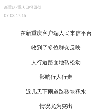
新重庆-重庆日报原创
07-03 17:15
在新重庆客户端人民来信平台
收到了多位群众反映
人行道路面地砖松动
影响行人行走
近几天下雨道路砖块积水
情况尤为突出