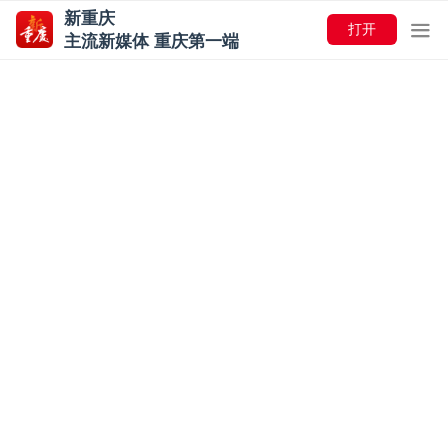
新重庆
打开
主流新媒体 重庆第一端