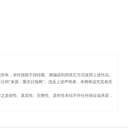
报所有，未经授权不得转载、摘编或利用其它方式使用上述作品。
注明“来源：重庆日报网”。违反上述声明者，本网将追究其相关
容之原创性、真实性、完整性、及时性本站不作任何保证或承诺，