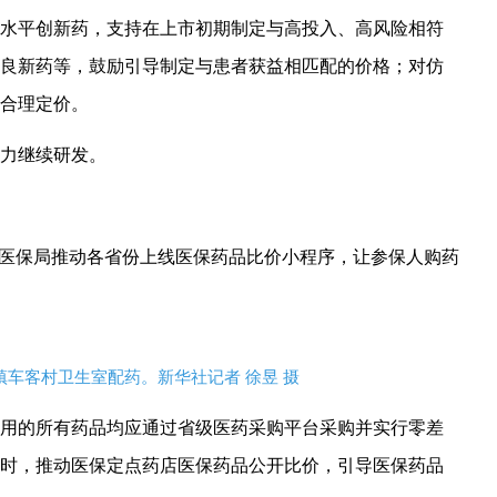
水平创新药，支持在上市初期制定与高投入、高风险相符
良新药等，鼓励引导制定与患者获益相匹配的价格；对仿
合理定价。
力继续研发。
家医保局推动各省份上线医保药品比价小程序，让参保人购药
顺镇车客村卫生室配药。新华社记者 徐昱 摄
用的所有药品均应通过省级医药采购平台采购并实行零差
时，推动医保定点药店医保药品公开比价，引导医保药品