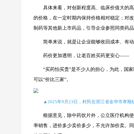
具体来看，对创新程度高、临床价值大的高
的价格，在一定时期内保持价格相对稳定；对改
制药等其他新上市药品，引导企业参照同类药品
简单来说，就是让企业能够收回成本、有动
药价更加透明，让老百姓买药更安心——
“买药怕买贵”是不少人的担心，为此，国
可以“价比三家”。
▲2025年9月23日，村民在浙江省金华市孝
根据意见，除中药饮片外，公立医疗机构使
率销售，进价多少卖价多少，不允许加价卖。同