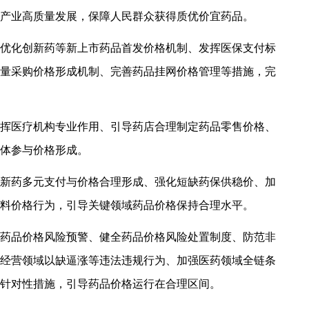
产业高质量发展，保障人民群众获得质优价宜药品。
优化创新药等新上市药品首发价格机制、发挥医保支付标
量采购价格形成机制、完善药品挂网价格管理等措施，完
挥医疗机构专业作用、引导药店合理制定药品零售价格、
体参与价格形成。
新药多元支付与价格合理形成、强化短缺药保供稳价、加
料价格行为，引导关键领域药品价格保持合理水平。
药品价格风险预警、健全药品价格风险处置制度、防范非
经营领域以缺逼涨等违法违规行为、加强医药领域全链条
针对性措施，引导药品价格运行在合理区间。