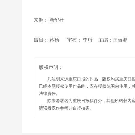
来源： 新华社
编辑： 蔡杨
审核： 李珩
主编：匡丽娜
版权声明：
凡注明来源重庆日报的作品，版权均属重庆日
已经本网授权使用作品的，应在授权范围内使用，并
法律责任。
除来源署名为重庆日报稿件外，其他所转载内
请读者仅作参考并自行核实。