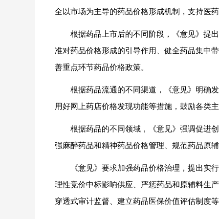
全以市场为主导的药品价格形成机制，支持医药
根据药品上市后的不同阶段，《意见》提出
准对药品价格形成的引导作用、健全药品集中带
善重点环节药品价格政策。
根据药品流通的不同渠道，《意见》明确发
用好网上药店价格发现功能等措施，鼓励各类主
根据药品的不同领域，《意见》强调促进创
强麻醉药品和精神药品价格管理、规范药品原辅
《意见》要求加强药品价格治理，提出实行
理性竞价中标影响供应、严惩药品和原辅料生产
穿透式审计监督、建立药品医保价值评估制度等