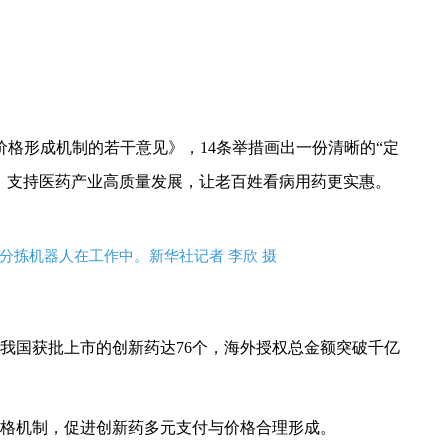
价格形成机制的若干意见》，14条举措画出一份清晰的“定
，支持医药产业高质量发展，让老百姓看病用药更实惠。
品分拣机器人在工作中。新华社记者 李欣 摄
年我国获批上市的创新药达76个，海外授权总金额突破千亿
格机制，促进创新药多元支付与价格合理形成。