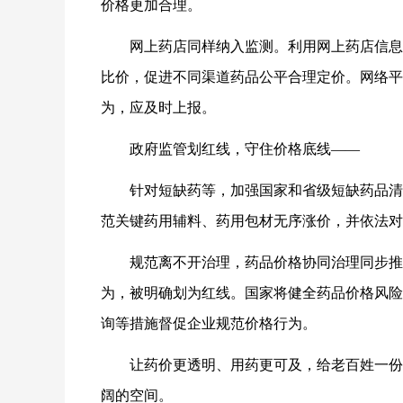
价格更加合理。
网上药店同样纳入监测。利用网上药店信息
比价，促进不同渠道药品公平合理定价。网络平
为，应及时上报。
政府监管划红线，守住价格底线——
针对短缺药等，加强国家和省级短缺药品清
范关键药用辅料、药用包材无序涨价，并依法对
规范离不开治理，药品价格协同治理同步推
为，被明确划为红线。国家将健全药品价格风险
询等措施督促企业规范价格行为。
让药价更透明、用药更可及，给老百姓一份
阔的空间。