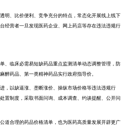
透明、比价便利、竞争充分的特点，常态化开展线上线下
台经营者一旦发现医药企业、网上药店等存在违法违规行
单、临床必需易短缺药品重点监测清单动态调整管理，防
麻醉药品、第一类精神药品实行政府指导价。
进，以缺逼涨、垄断涨价、操纵市场价格等违法违规行
处置制度，采取书面问询、成本调查、约谈提醒、公开问
公道合理的药品价格清单，也为医药高质量发展开辟更广