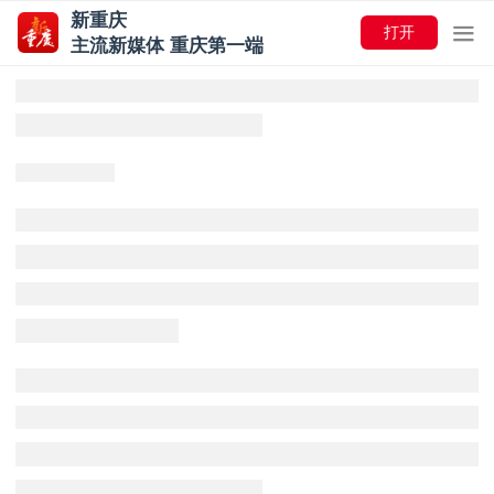
新重庆
打开
主流新媒体 重庆第一端