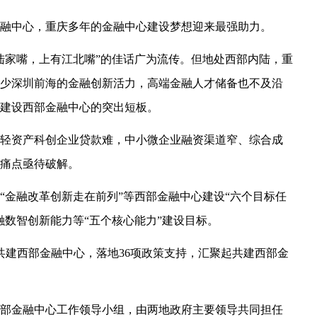
部金融中心，重庆多年的金融中心建设梦想迎来最强助力。
陆家嘴，上有江北嘴”的佳话广为流传。但地处西部内陆，重
少深圳前海的金融创新活力，高端金融人才储备也不及沿
建设西部金融中心的突出短板。
轻资产科创企业贷款难，中小微企业融资渠道窄、综合成
痛点亟待破解。
“金融改革创新走在前列”等西部金融中心建设“六个目标任
融数智创新能力等“五个核心能力”建设目标。
签约共建西部金融中心，落地36项政策支持，汇聚起共建西部金
部金融中心工作领导小组，由两地政府主要领导共同担任