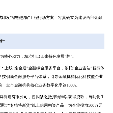
正式印发“智融惠畅”工程行动方案，将其确立为建设西部金融
牌”
为核心动力，精准打出四张特色发展“牌”。
革：上线“渝金通”金融综合服务平台，依托“企业雷达”智能体
建科技创新金融服务平台体系，引导金融机构优化科技型企业
前，全市金融机构核心业务数字化率达100%。
厨具制造有限公司，曾因缺乏抵押物难以获得贷款，自动化生
过“专精特新贷”线上信用融资产品，为企业投放500万元