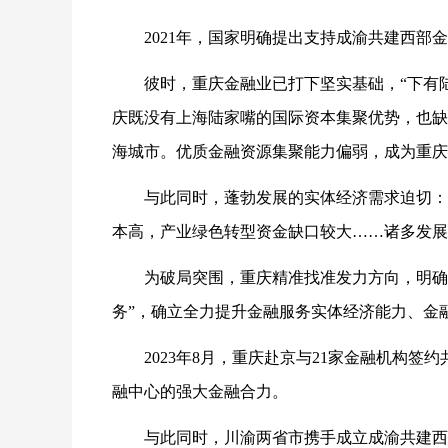
2021年，国家明确提出支持成渝共建西
彼时，重庆金融业已打下坚实基础，“下有
庆既没有上海陆家嘴的国际资本集聚优势，也缺
海城市。优质金融资源集聚能力偏弱，成为重庆
与此同时，蓬勃发展的实体经济需求迫切：
本高，产业绿色转型资金缺口较大……诸多发展
为破局突围，重庆精准找准发力方向，明确
务”，确立全力提升金融服务实体经济能力、金
2023年8月，重庆赴京与21家金融机构
融中心的强大金融合力。
与此同时，川渝两省市携手成立成渝共建西