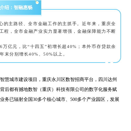
介绍：智融惠畅
中心的主路径、全市金融工作的主抓手。近年来，重庆全
”工程，全市金融产业实力显著增强，金融保障能力不断
.6万亿元，比“十四五”初增长超40%；本外币存贷款余
0年末分别增长40%、50%以上。
智慧城市建设项目，重庆永川区数智招商平台，四川达州
背后都有撼地数智（重庆）科技有限公司的数字化服务赋
务已辐射全国30多个核心城市、500多个产业园区，发展
。