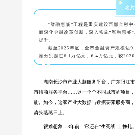
名片
“智融惠畅”工程是重庆建设西部金融
面深化金融改革创新，深入实施“智融惠畅
提升。
截至2025年底，全市金融资产规模达9
额分别超过6.1万亿元、6.4万亿元，较202
湖南长沙市产业大脑服务平台，广东阳江市
市招商服务平台……这一个个不同城市的项目，
能。如今，这家产业大数据与数据要素服务商，业
势头蒸蒸日上。
很难想象，3年前，它还在“生死线”上挣扎