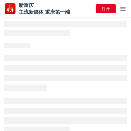
新重庆
打开
主流新媒体 重庆第一端