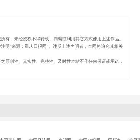
报所有，未经授权不得转载、摘编或利用其它方式使用上述作品。
注明“来源：重庆日报网”。违反上述声明者，本网将追究其相关
容之原创性、真实性、完整性、及时性本站不作任何保证或承诺，