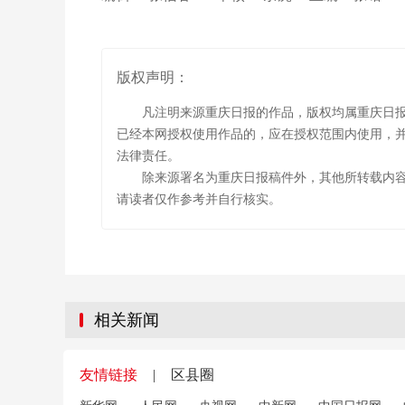
版权声明：
凡注明来源重庆日报的作品，版权均属重庆日
已经本网授权使用作品的，应在授权范围内使用，并
法律责任。
除来源署名为重庆日报稿件外，其他所转载内
请读者仅作参考并自行核实。
相关新闻
友情链接
|
区县圈