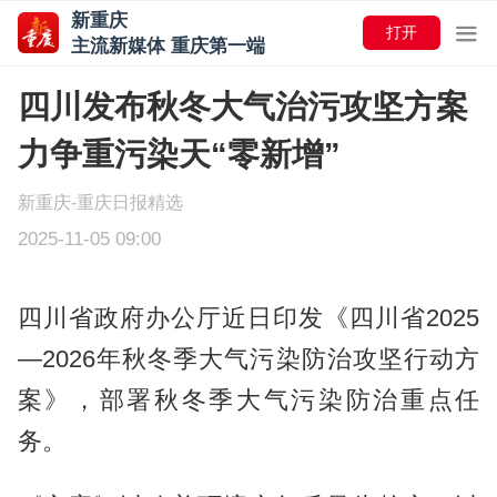
新重庆
打开
主流新媒体 重庆第一端
四川发布秋冬大气治污攻坚方案
力争重污染天“零新增”
新重庆-重庆日报精选
2025-11-05 09:00
四川省政府办公厅近日印发《四川省2025
—2026年秋冬季大气污染防治攻坚行动方
案》，部署秋冬季大气污染防治重点任
务。