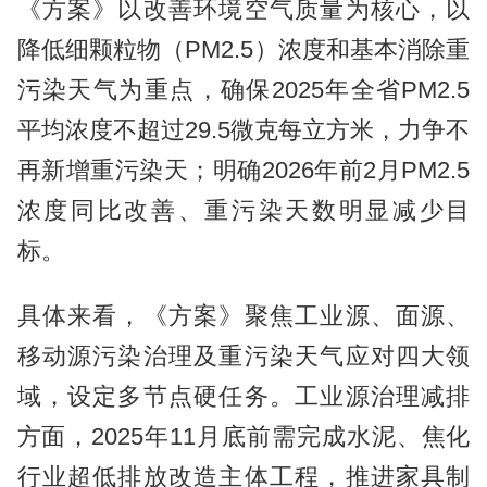
《方案》以改善环境空气质量为核心，以
降低细颗粒物（PM2.5）浓度和基本消除重
污染天气为重点，确保2025年全省PM2.5
平均浓度不超过29.5微克每立方米，力争不
再新增重污染天；明确2026年前2月PM2.5
浓度同比改善、重污染天数明显减少目
标。
具体来看，《方案》聚焦工业源、面源、
移动源污染治理及重污染天气应对四大领
域，设定多节点硬任务。工业源治理减排
方面，2025年11月底前需完成水泥、焦化
行业超低排放改造主体工程，推进家具制