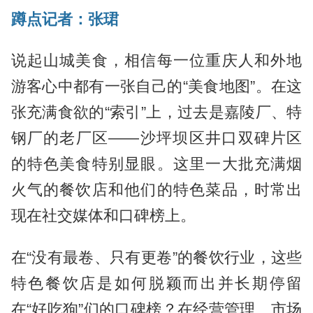
蹲点记者：张珺
说起山城美食，相信每一位重庆人和外地
游客心中都有一张自己的“美食地图”。在这
张充满食欲的“索引”上，过去是嘉陵厂、特
钢厂的老厂区——沙坪坝区井口双碑片区
的特色美食特别显眼。这里一大批充满烟
火气的餐饮店和他们的特色菜品，时常出
现在社交媒体和口碑榜上。
在“没有最卷、只有更卷”的餐饮行业，这些
特色餐饮店是如何脱颖而出并长期停留
在“好吃狗”们的口碑榜？在经营管理、市场