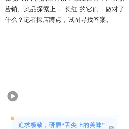
营销、菜品探索上，“长红”的它们，做对了
什么？记者探店蹲点，试图寻找答案。
追求极致，研磨“舌尖上的美味”