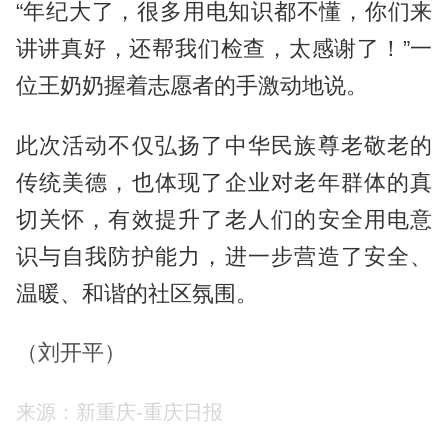
“年纪大了，很多用电知识都不懂，你们来
讲讲真好，还帮我们检查，太感谢了！”一
位王奶奶握着志愿者的手激动地说。
此次活动不仅弘扬了中华民族尊老敬老的
传统美德，也体现了企业对老年群体的真
切关怀，有效提升了老人们的安全用电意
识与自我防护能力，进一步营造了安全、
温暖、和谐的社区氛围。
（刘开平）
来源：新重庆-重庆日报