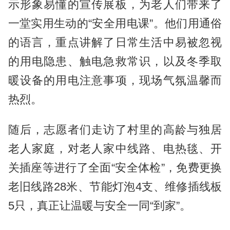
示形象易懂的宣传展板，为老人们带来了
一堂实用生动的“安全用电课”。他们用通俗
的语言，重点讲解了日常生活中易被忽视
的用电隐患、触电急救常识，以及冬季取
暖设备的用电注意事项，现场气氛温馨而
热烈。
随后，志愿者们走访了村里的高龄与独居
老人家庭，对老人家中线路、电热毯、开
关插座等进行了全面“安全体检”，免费更换
老旧线路28米、节能灯泡4支、维修插线板
5只，真正让温暖与安全一同“到家”。