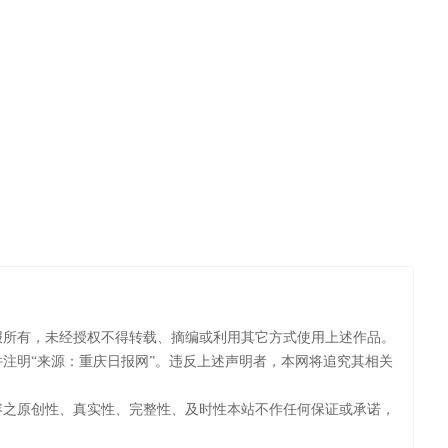
报所有，未经授权不得转载、摘编或利用其它方式使用上述作品。
注明“来源：重庆日报网”。违反上述声明者，本网将追究其相关
容之原创性、真实性、完整性、及时性本站不作任何保证或承诺，