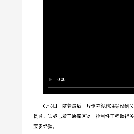
6月8日，随着最后一片钢箱梁精准架设到
贯通。这标志着三峡库区这一控制性工程取得关
宝贵经验。