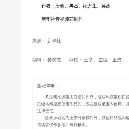
作者：唐奕、冉杰、纪万生、吴杰
新华社音视频部制作
来源： 新华社
编辑： 吴志杰
审核： 王萃
主编：王成
版权声明：
凡注明来源重庆日报的作品，版权均属重庆日
已经本网授权使用作品的，应在授权范围内使用，并
法律责任。
除来源署名为重庆日报稿件外，其他所转载内
请读者仅作参考并自行核实。