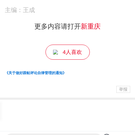
主编：王成
更多内容请打开
新重庆
4人喜欢
《关于做好跟帖评论自律管理的通知》
举报