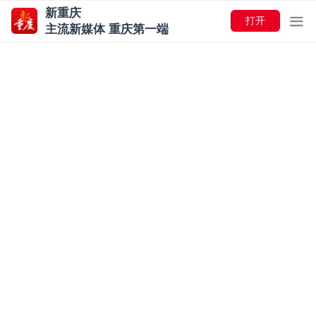
新重庆
打开
主流新媒体 重庆第一端