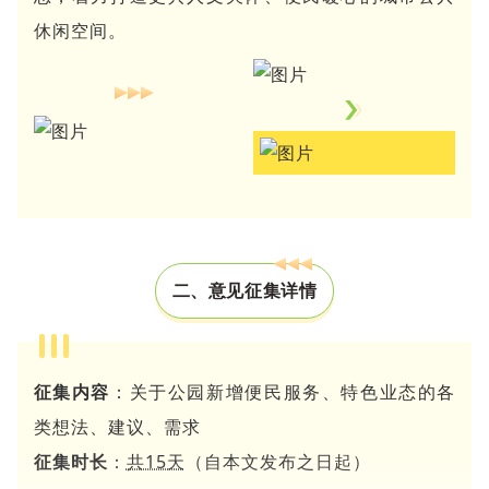
休闲空间。
二、意见征集详情
征集内容
：关于公园新增便民服务、特色业态的各
类想法、建议、需求
征集时长
：
共15天
（自本文发布之日起）