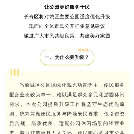
让公园更好服务于民
长寿区将对城区主要公园适度优化升级
现面向全体市民公开征集意见建议
诚邀广大市民共献良策、共建美好家园
一、为什么要升级？
当前城区公园以绿化观光功能为主，便民服务
配套业态较为单一，难以满足群众多元化游园休闲
需求。本次公园提质升级工作将坚守生态优先原
则，统筹兼顾便民服务与降噪安民要求，仅引进资
质合规、品质优良、适配公园休闲场景的经营业
态，着力打造更具人文关怀、便民暖心的城市公共