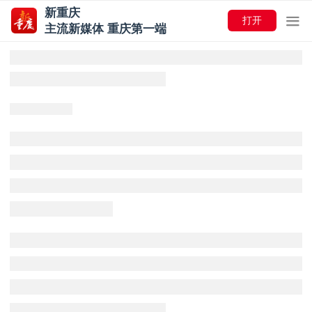
新重庆
打开
主流新媒体 重庆第一端