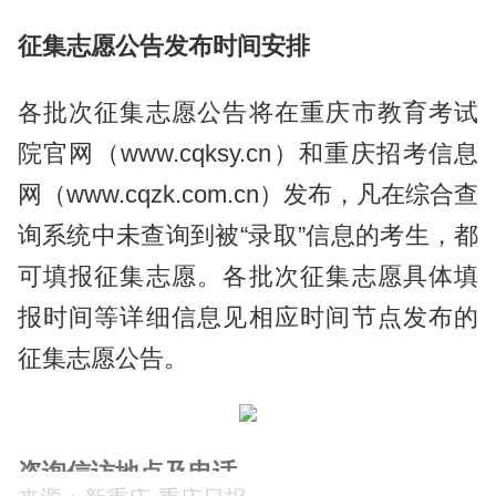
征集志愿公告发布时间安排
各批次征集志愿公告将在重庆市教育考试
院官网（www.cqksy.cn）和重庆招考信息
网（www.cqzk.com.cn）发布，凡在综合查
询系统中未查询到被“录取”信息的考生，都
可填报征集志愿。各批次征集志愿具体填
报时间等详细信息见相应时间节点发布的
征集志愿公告。
咨询信访地点及电话