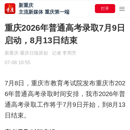
新重庆
打开
主流新媒体 重庆第一端
重庆2026年普通高考录取7月9日
启动，8月13日结束
新重庆-重庆日报原创
记者 李周芳
07-08 10:55
7月8日，重庆市教育考试院发布重庆市202
6年普通高考录取时间安排，我市2026年普
通高考录取工作将于7月9日开始，到8月13
日结束。