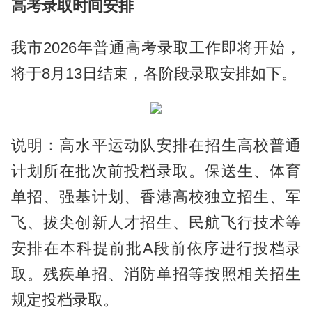
高考录取时间安排
我市2026年普通高考录取工作即将开始，
将于8月13日结束，各阶段录取安排如下。
说明：高水平运动队安排在招生高校普通
计划所在批次前投档录取。保送生、体育
单招、强基计划、香港高校独立招生、军
飞、拔尖创新人才招生、民航飞行技术等
安排在本科提前批A段前依序进行投档录
取。残疾单招、消防单招等按照相关招生
规定投档录取。