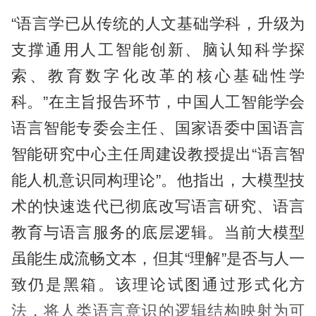
“语言学已从传统的人文基础学科，升级为
支撑通用人工智能创新、脑认知科学探
索、教育数字化改革的核心基础性学
科。”在主旨报告环节，中国人工智能学会
语言智能专委会主任、国家语委中国语言
智能研究中心主任周建设教授提出“语言智
能人机意识同构理论”。他指出，大模型技
术的快速迭代已彻底改写语言研究、语言
教育与语言服务的底层逻辑。当前大模型
虽能生成流畅文本，但其“理解”是否与人一
致仍是黑箱。该理论试图通过形式化方
法，将人类语言意识的逻辑结构映射为可