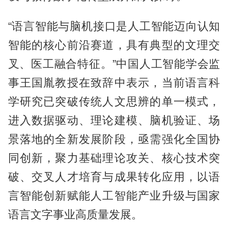
“语言智能与脑机接口是人工智能迈向认知
智能的核心前沿赛道，具有典型的文理交
叉、医工融合特征。”中国人工智能学会监
事王国胤教授在致辞中表示，当前语言科
学研究已突破传统人文思辨的单一模式，
进入数据驱动、理论建模、脑机验证、场
景落地的全新发展阶段，亟需强化全国协
同创新，聚力基础理论攻关、核心技术突
破、交叉人才培育与成果转化应用，以语
言智能创新赋能人工智能产业升级与国家
语言文字事业高质量发展。