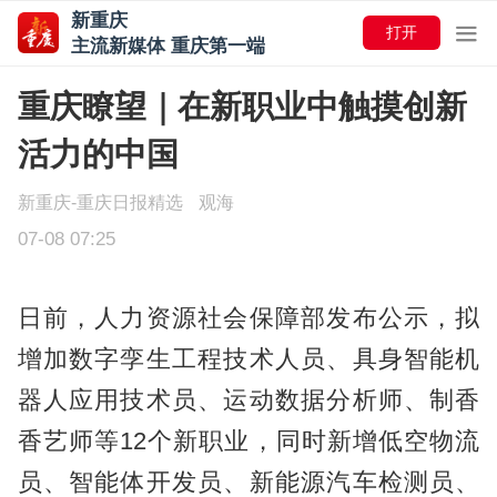
新重庆
打开
主流新媒体 重庆第一端
重庆瞭望｜在新职业中触摸创新
活力的中国
新重庆-重庆日报精选
观海
07-08 07:25
日前，人力资源社会保障部发布公示，拟
增加数字孪生工程技术人员、具身智能机
器人应用技术员、运动数据分析师、制香
香艺师等12个新职业，同时新增低空物流
员、智能体开发员、新能源汽车检测员、