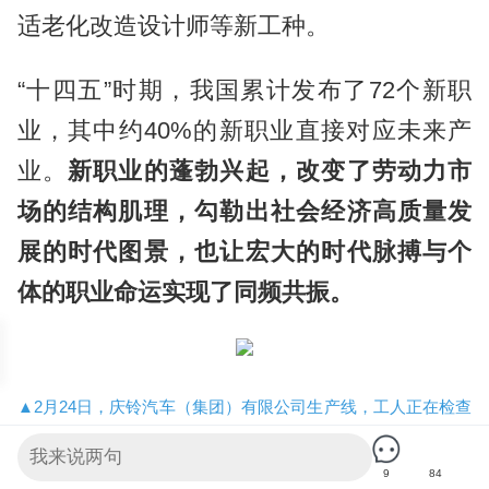
适老化改造设计师等新工种。
“十四五”时期，我国累计发布了72个新职
业，其中约40%的新职业直接对应未来产
业。
新职业的蓬勃兴起，改变了劳动力市
场的结构肌理，勾勒出社会经济高质量发
展的时代图景，也让宏大的时代脉搏与个
体的职业命运实现了同频共振。
▲2月24日，庆铃汽车（集团）有限公司生产线，工人正在检查
即将下线的新能源车。记者 龙帆 摄/视觉重庆
9
84